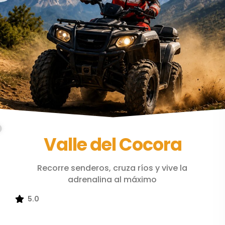
Valle del Cocora
Recorre senderos, cruza ríos y vive la
adrenalina al máximo
5.0