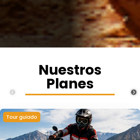
Nuestros
Planes
Tour guiado