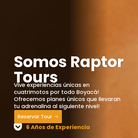
Somos Raptor
Tours
Vive experiencias únicas en
cuatrimotos por todo Boyacá!
Ofrecemos planes únicos que llevaran
tu adrenalina al siguiente nivel!
Reservar Tour
6 Años de Experiencia